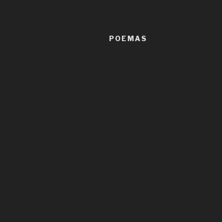
POEMAS