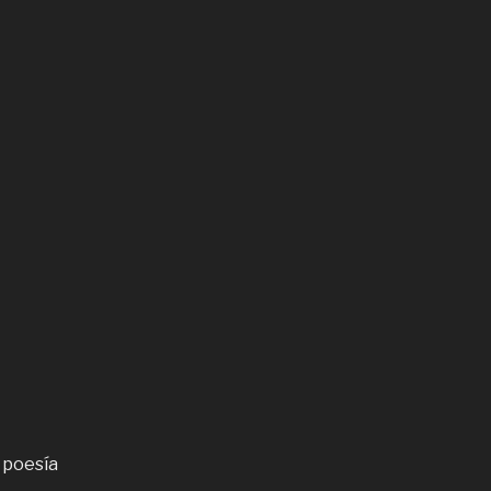
 poesía