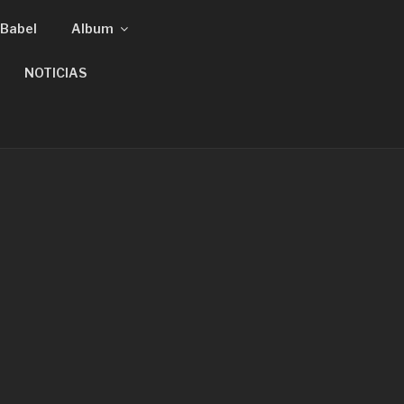
Babel
Album
NOTICIAS